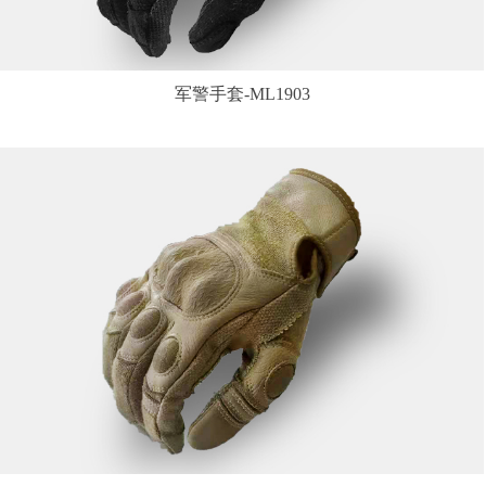
军警手套-ML1903