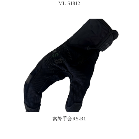
ML-S1812
索降手套RS-R1