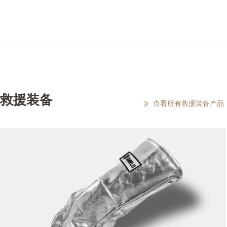
救援装备
查看所有救援装备产品
ꅀ