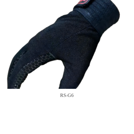
RS-G6