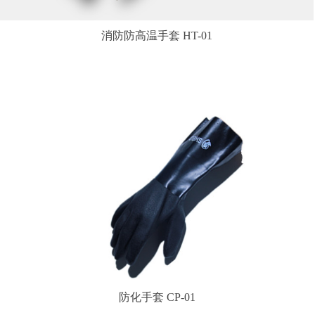
消防防高温手套 HT-01
防化手套 CP-01