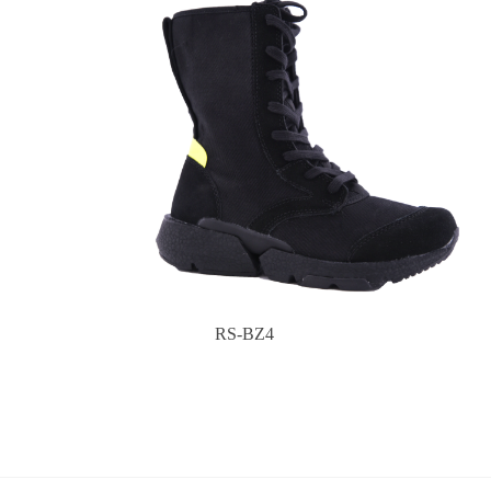
RS-BZ4