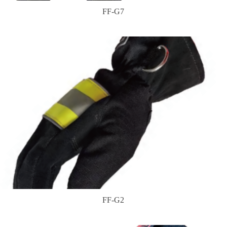
FF-G7
FF-G2