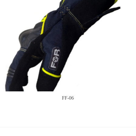
FF-06