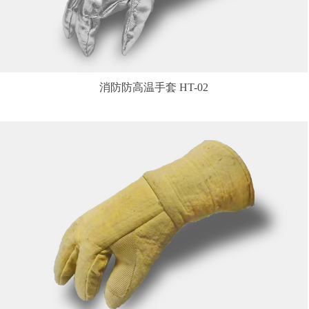
消防防高温手套 HT-02