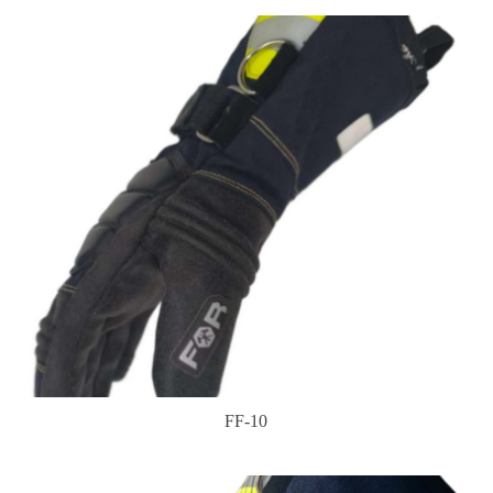
FF-10