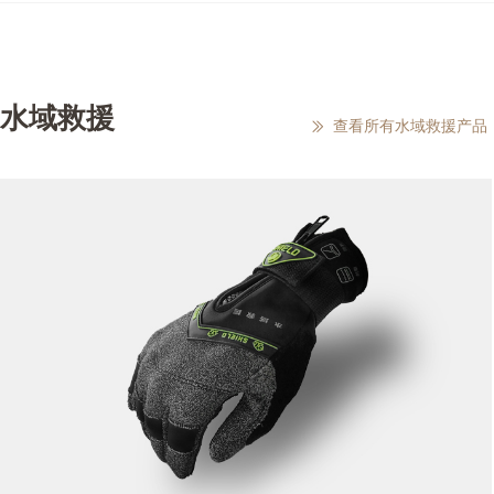
水域救援
查看所有水域救援产品
ꅀ